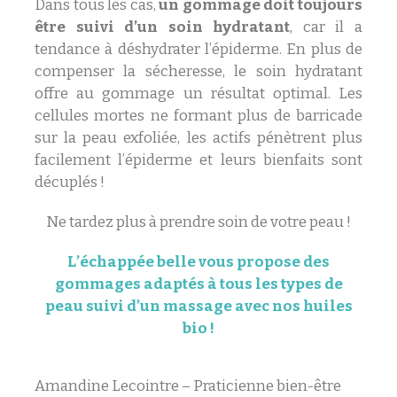
Dans tous les cas,
un gommage doit toujours
être suivi d’un soin hydratant
, car il a
tendance à déshydrater l’épiderme. En plus de
compenser la sécheresse, le soin hydratant
offre au gommage un résultat optimal. Les
cellules mortes ne formant plus de barricade
sur la peau exfoliée, les actifs pénètrent plus
facilement l’épiderme et leurs bienfaits sont
décuplés !
Ne tardez plus à prendre soin de votre peau !
L’échappée belle vous propose des
gommages adaptés à tous les types de
peau
suivi d’un massage avec nos huiles
bio !
Amandine Lecointre – Praticienne bien-être