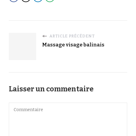
ARTICLE PRÉCÉDENT
Massage visage balinais
Laisser un commentaire