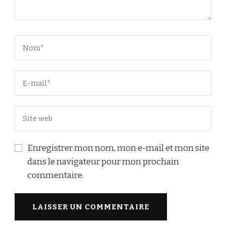
Enregistrer mon nom, mon e-mail et mon site
dans le navigateur pour mon prochain
commentaire.