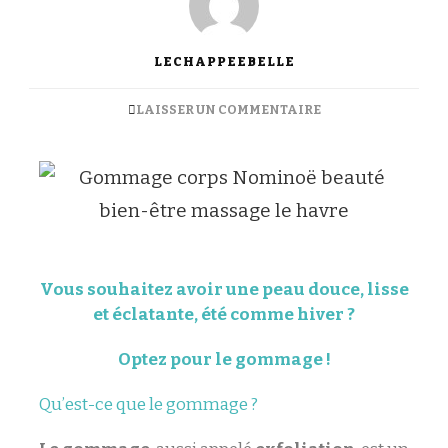
LECHAPPEEBELLE
LAISSER UN COMMENTAIRE
Vous souhaitez avoir une peau douce, lisse
et éclatante, été comme hiver ?
Optez pour le gommage !
Qu’est-ce que le gommage ?