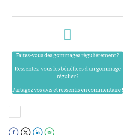
Faites-vous des gommages régulièrement ?
Ressentez-vous les bénéfices d’un gommage
régulier ?
Partagez vos avis et ressentis en commentaire !